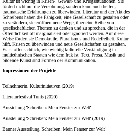
Kultur ist wichtig in Krisen-, Gewalt- und Kriegssituationen. Sie
fördert nicht nur die Versöhnung, sondern kann auch helfen,
traumatische Erfahrungen zu überwinden. Literatur und der Akt des
Schreibens haben die Fähigkeit, eine Gesellschaft zu gestalten oder
zu verändern, sie eröffnen neue Wege, über eine Reihe von
gesellschaftlichen Themen zu denken und zu sprechen, die in der
Öffentlichkeit oft marginalisiert oder ignoriert werden. Auf diese
Weise fördert sie Demokratie, Pluralismus und Redefreiheit. Kultur
hilft, Krisen zu überwinden und neue Gesellschaften zu gestalten.
Es ist offensichtlich, wie wichtig kulturelle Verständigung in
multiethnischen Staaten wie dem Irak ist. Text, Prosa, Musik und
bildende Kunst sind Formen der Kommunikation.
Impressionen der Projekte
Teilnehmerin, Kulturinitiativen (2019)
Literaturfestival Tunis (2020)
Ausstellung 'Schreiben: Mein Fenster zur Welt'
Ausstellung 'Schreiben: Mein Fenster zur Welt' (2019)
Banner Ausstellung 'Schreiben: Mein Fenster zur Welt'