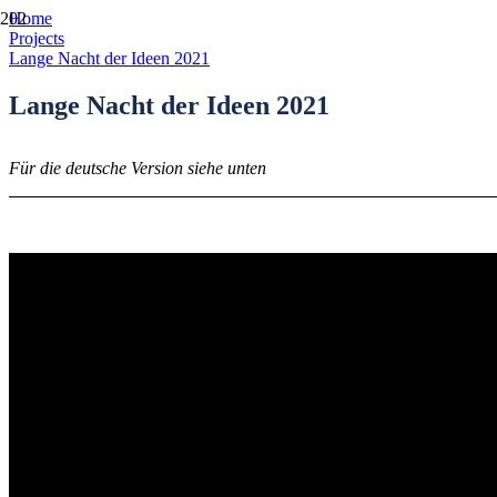
Home
Projects
Lange Nacht der Ideen 2021
Lange Nacht der Ideen 2021
Für die deutsche Version siehe unten