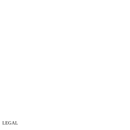
LEGAL