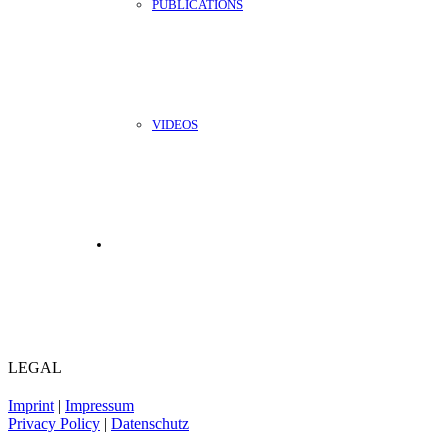
PUBLICATIONS
VIDEOS
LEGAL
Imprint
|
Impressum
Privacy Policy
|
Datenschutz